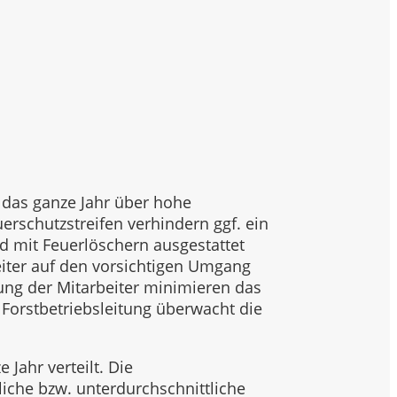
e das ganze Jahr über hohe
erschutzstreifen verhindern ggf. ein
d mit Feuerlöschern ausgestattet
eiter auf den vorsichtigen Umgang
ung der Mitarbeiter minimieren das
 Forstbetriebsleitung überwacht die
 Jahr verteilt. Die
iche bzw. unterdurchschnittliche