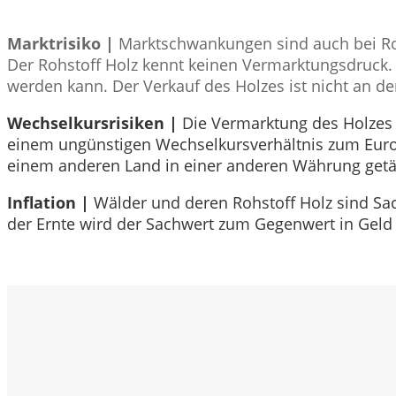
Marktrisiko |
Marktschwankungen sind auch bei Ro
Der Rohstoff Holz kennt keinen Vermarktungsdruck. E
werden kann. Der Verkauf des Holzes ist nicht an d
Wechselkursrisiken |
Die Vermarktung des Holzes e
einem ungünstigen Wechselkursverhältnis zum Euro 
einem anderen Land in einer anderen Währung getä
Inflation |
Wälder und deren Rohstoff Holz sind Sac
der Ernte wird der Sachwert zum Gegenwert in Geld 