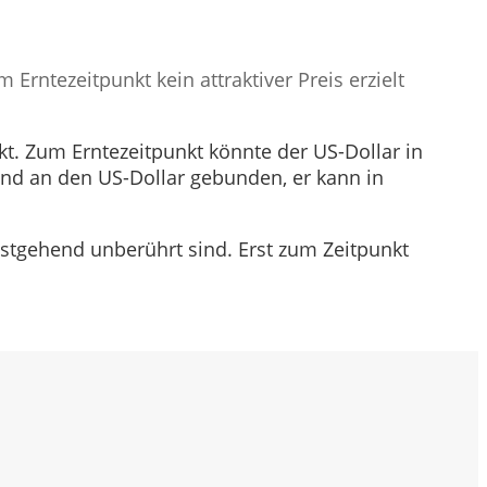
rntezeitpunkt kein attraktiver Preis erzielt
kt. Zum Erntezeitpunkt könnte der US-Dollar in
end an den US-Dollar gebunden, er kann in
stgehend unberührt sind. Erst zum Zeitpunkt