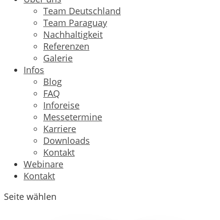
Team Deutschland
Team Paraguay
Nachhaltigkeit
Referenzen
Galerie
Infos
Blog
FAQ
Inforeise
Messetermine
Karriere
Downloads
Kontakt
Webinare
Kontakt
Seite wählen