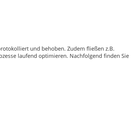
otokolliert und behoben. Zudem fließen z.B.
ozesse laufend optimieren. Nachfolgend finden Sie