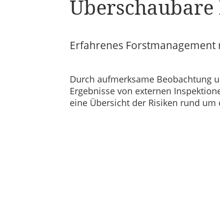
Überschaubare 
Erfahrenes Forstmanagement m
Durch aufmerksame Beobachtung und 
Ergebnisse von externen Inspektion
eine Übersicht der Risiken rund um 