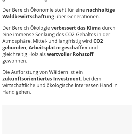
Der Bereich Ökonomie steht für eine
nachhaltige
Waldbewirtschaftung
über Generationen.
Der Bereich Ökologie
verbessert das Klima
durch
eine immense Senkung des CO2-Gehaltes in der
Atmosphäre. Mittel- und langfristig wird
CO2
gebunden
,
Arbeitsplätze geschaffen
und
gleichzeitig Holz als
wertvoller Rohstoff
gewonnen.
Die Aufforstung von Wäldern ist ein
zukunftsorientiertes Investment
, bei dem
wirtschaftliche und ökologische Interessen Hand in
Hand gehen.