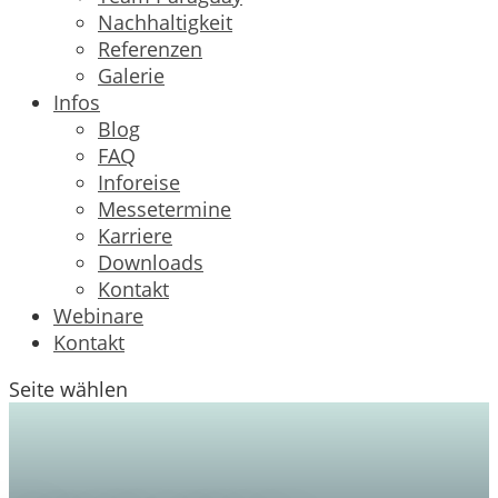
Nachhaltigkeit
Referenzen
Galerie
Infos
Blog
FAQ
Inforeise
Messetermine
Karriere
Downloads
Kontakt
Webinare
Kontakt
Seite wählen