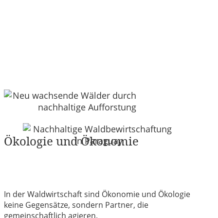
Ökologie und Ökonomie
In der Waldwirtschaft sind Ökonomie und Ökologie
keine Gegensätze, sondern Partner, die
gemeinschaftlich agieren.