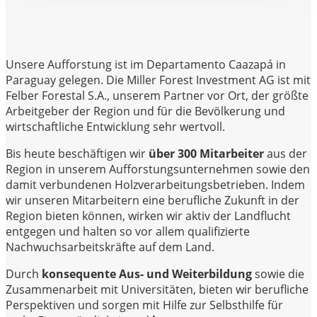
Unsere Aufforstung ist im Departamento Caazapá in
Paraguay gelegen. Die Miller Forest Investment AG ist mit
Felber Forestal S.A., unserem Partner vor Ort, der größte
Arbeitgeber der Region und für die Bevölkerung und
wirtschaftliche Entwicklung sehr wertvoll.
Bis heute beschäftigen wir
über 300 Mitarbeiter
aus der
Region in unserem Aufforstungsunternehmen sowie den
damit verbundenen Holzverarbeitungsbetrieben. Indem
wir unseren Mitarbeitern eine berufliche Zukunft in der
Region bieten können, wirken wir aktiv der Landflucht
entgegen und halten so vor allem qualifizierte
Nachwuchsarbeitskräfte auf dem Land.
Durch
konsequente Aus- und Weiterbildung
sowie die
Zusammenarbeit mit Universitäten, bieten wir berufliche
Perspektiven und sorgen mit Hilfe zur Selbsthilfe für