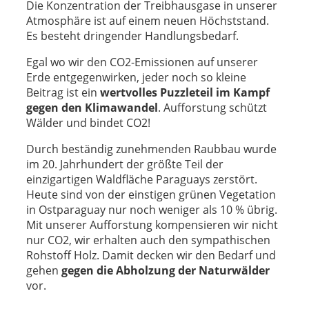
Die Konzentration der Treibhausgase in unserer
Atmosphäre ist auf einem neuen Höchststand.
Es besteht dringender Handlungsbedarf.
Egal wo wir den CO2-Emissionen auf unserer
Erde entgegenwirken, jeder noch so kleine
Beitrag ist ein
wertvolles Puzzleteil im Kampf
gegen den Klimawandel
. Aufforstung schützt
Wälder und bindet CO2!
Durch beständig zunehmenden Raubbau wurde
im 20. Jahrhundert der größte Teil der
einzigartigen Waldfläche Paraguays zerstört.
Heute sind von der einstigen grünen Vegetation
in Ostparaguay nur noch weniger als 10 % übrig.
Mit unserer Aufforstung kompensieren wir nicht
nur CO2, wir erhalten auch den sympathischen
Rohstoff Holz. Damit decken wir den Bedarf und
gehen
gegen die Abholzung der Naturwälder
vor.