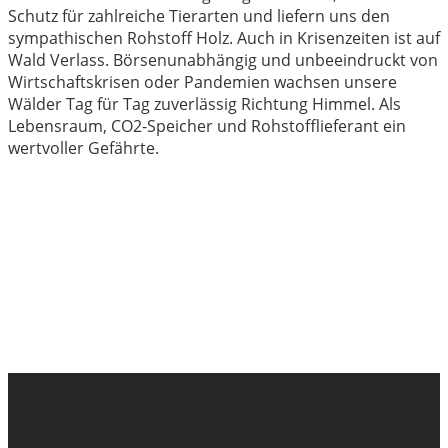
Schutz für zahlreiche Tierarten und liefern uns den
sympathischen Rohstoff Holz. Auch in Krisenzeiten ist auf
Wald Verlass. Börsenunabhängig und unbeeindruckt von
Wirtschaftskrisen oder Pandemien wachsen unsere
Wälder Tag für Tag zuverlässig Richtung Himmel. Als
Lebensraum, CO2-Speicher und Rohstofflieferant ein
wertvoller Gefährte.