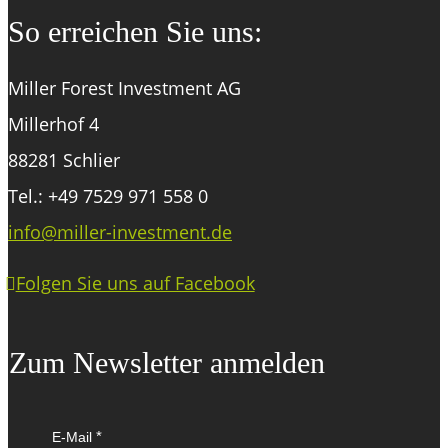
So erreichen Sie uns:
Miller Forest Investment AG
Millerhof 4
88281 Schlier
Tel.: +49 7529 971 558 0
info@miller-investment.de
Folgen Sie uns auf Facebook
Zum Newsletter anmelden
E-Mail