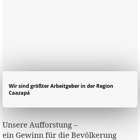
Wir sind größter Arbeitgeber in der Region
Caazapá
Unsere Aufforstung –
ein Gewinn für die Bevölkerung