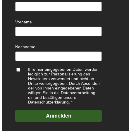
Vorname
Nachname
Ihre hier eingegebenen Daten werden
lediglich zur Personalisierung des
Newsletters verwendet und nicht an
Dritte weitergegeben. Durch Absenden
der von Ihnen eingegebenen Daten
willigen Sie in die Datenverarbeitung
ein und bestätigen unsere
Datenschutzerklärung.
Anmelden