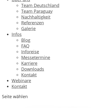
Team Deutschland
Team Paraguay
Nachhaltigkeit
Referenzen
Galerie
Infos
Blog
FAQ
Inforeise
Messetermine
Karriere
Downloads
Kontakt
Webinare
Kontakt
Seite wählen