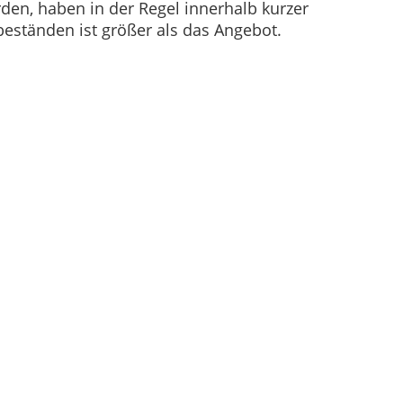
den, haben in der Regel innerhalb kurzer
eständen ist größer als das Angebot.